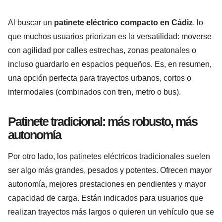
Al buscar un
patinete eléctrico compacto en Cádiz
, lo
que muchos usuarios priorizan es la versatilidad: moverse
con agilidad por calles estrechas, zonas peatonales o
incluso guardarlo en espacios pequeños. Es, en resumen,
una opción perfecta para trayectos urbanos, cortos o
intermodales (combinados con tren, metro o bus).
Patinete tradicional: más robusto, más
autonomía
Por otro lado, los patinetes eléctricos tradicionales suelen
ser algo más grandes, pesados y potentes. Ofrecen mayor
autonomía, mejores prestaciones en pendientes y mayor
capacidad de carga. Están indicados para usuarios que
realizan trayectos más largos o quieren un vehículo que se