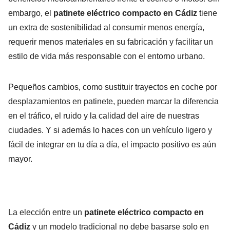
embargo, el
patinete eléctrico compacto en Cádiz
tiene
un extra de sostenibilidad al consumir menos energía,
requerir menos materiales en su fabricación y facilitar un
estilo de vida más responsable con el entorno urbano.
Pequeños cambios, como sustituir trayectos en coche por
desplazamientos en patinete, pueden marcar la diferencia
en el tráfico, el ruido y la calidad del aire de nuestras
ciudades. Y si además lo haces con un vehículo ligero y
fácil de integrar en tu día a día, el impacto positivo es aún
mayor.
La elección entre un
patinete eléctrico compacto en
Cádiz
y un modelo tradicional no debe basarse solo en