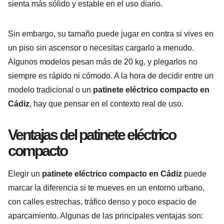
sienta más sólido y estable en el uso diario.
Sin embargo, su tamaño puede jugar en contra si vives en
un piso sin ascensor o necesitas cargarlo a menudo.
Algunos modelos pesan más de 20 kg, y plegarlos no
siempre es rápido ni cómodo. A la hora de decidir entre un
modelo tradicional o un
patinete eléctrico compacto en
Cádiz
, hay que pensar en el contexto real de uso.
Ventajas del patinete eléctrico
compacto
Elegir un
patinete eléctrico compacto en Cádiz
puede
marcar la diferencia si te mueves en un entorno urbano,
con calles estrechas, tráfico denso y poco espacio de
aparcamiento. Algunas de las principales ventajas son: