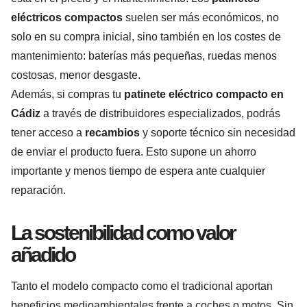
eléctricos compactos
suelen ser más económicos, no
solo en su compra inicial, sino también en los costes de
mantenimiento: baterías más pequeñas, ruedas menos
costosas, menor desgaste.
Además, si compras tu
patinete eléctrico compacto en
Cádiz
a través de distribuidores especializados, podrás
tener acceso a
recambios
y soporte técnico sin necesidad
de enviar el producto fuera. Esto supone un ahorro
importante y menos tiempo de espera ante cualquier
reparación.
La sostenibilidad como valor
añadido
Tanto el modelo compacto como el tradicional aportan
beneficios medioambientales frente a coches o motos. Sin