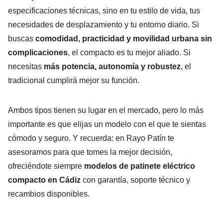
especificaciones técnicas, sino en tu estilo de vida, tus
necesidades de desplazamiento y tu entorno diario. Si
buscas
comodidad, practicidad y movilidad urbana sin
complicaciones
, el compacto es tu mejor aliado. Si
necesitas
más potencia, autonomía y robustez
, el
tradicional cumplirá mejor su función.
Ambos tipos tienen su lugar en el mercado, pero lo más
importante es que elijas un modelo con el que te sientas
cómodo y seguro. Y recuerda: en Rayo Patín te
asesoramos para que tomes la mejor decisión,
ofreciéndote siempre
modelos de patinete eléctrico
compacto en Cádiz
con garantía, soporte técnico y
recambios disponibles.