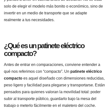
solo de elegir el modelo más bonito o económico, sino de
invertir en un medio de transporte que se adapte
realmente a tus necesidades.
¿Qué es un patinete eléctrico
compacto?
Antes de entrar en comparaciones, conviene entender a
qué nos referimos con “compacto”. Un
patinete eléctrico
compacto
es aquel diseñado con dimensiones reducidas,
peso ligero y facilidad para plegarse y transportarse. Están
pensados para quienes valoran la movilidad total: poder
subir al transporte público, guardarlo bajo la mesa del
trabajo o meterlo fácilmente en el maletero del coche.