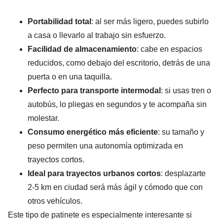
Portabilidad total
: al ser más ligero, puedes subirlo
a casa o llevarlo al trabajo sin esfuerzo.
Facilidad de almacenamiento
: cabe en espacios
reducidos, como debajo del escritorio, detrás de una
puerta o en una taquilla.
Perfecto para transporte intermodal
: si usas tren o
autobús, lo pliegas en segundos y te acompaña sin
molestar.
Consumo energético más eficiente
: su tamaño y
peso permiten una autonomía optimizada en
trayectos cortos.
Ideal para trayectos urbanos cortos
: desplazarte
2-5 km en ciudad será más ágil y cómodo que con
otros vehículos.
Este tipo de patinete es especialmente interesante si