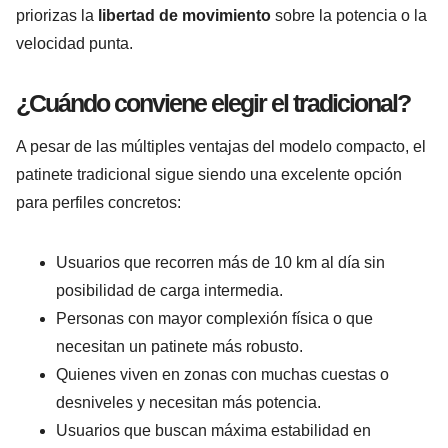
priorizas la
libertad de movimiento
sobre la potencia o la
velocidad punta.
¿Cuándo conviene elegir el tradicional?
A pesar de las múltiples ventajas del modelo compacto, el
patinete tradicional sigue siendo una excelente opción
para perfiles concretos:
Usuarios que recorren más de 10 km al día sin
posibilidad de carga intermedia.
Personas con mayor complexión física o que
necesitan un patinete más robusto.
Quienes viven en zonas con muchas cuestas o
desniveles y necesitan más potencia.
Usuarios que buscan máxima estabilidad en