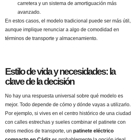
carretera y un sistema de amortiguación más
avanzado.
En estos casos, el modelo tradicional puede ser más útil,
aunque implique renunciar a algo de comodidad en
términos de transporte y almacenamiento.
Estilo de vida y necesidades: la
clave de la decisión
No hay una respuesta universal sobre qué modelo es
mejor. Todo depende de cómo y dónde vayas a utilizarlo.
Por ejemplo, si vives en el centro histórico de una ciudad
con calles estrechas y sueles combinar el patinete con
otros medios de transporte, un
patinete eléctrico
compacto en Cádiz
es probablemente la opción ideal.