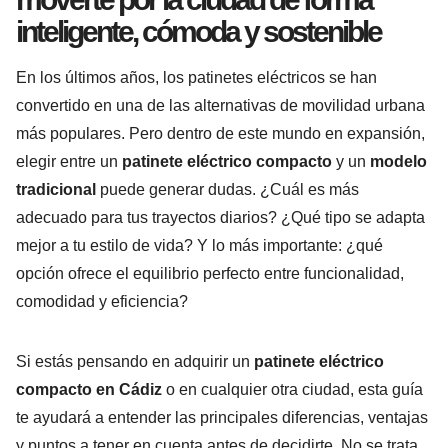
inteligente, cómoda y sostenible
En los últimos años, los patinetes eléctricos se han
convertido en una de las alternativas de movilidad urbana
más populares. Pero dentro de este mundo en expansión,
elegir entre un
patinete eléctrico compacto
y un
modelo
tradicional
puede generar dudas. ¿Cuál es más
adecuado para tus trayectos diarios? ¿Qué tipo se adapta
mejor a tu estilo de vida? Y lo más importante: ¿qué
opción ofrece el equilibrio perfecto entre funcionalidad,
comodidad y eficiencia?
Si estás pensando en adquirir un
patinete eléctrico
compacto en Cádiz
o en cualquier otra ciudad, esta guía
te ayudará a entender las principales diferencias, ventajas
y puntos a tener en cuenta antes de decidirte. No se trata