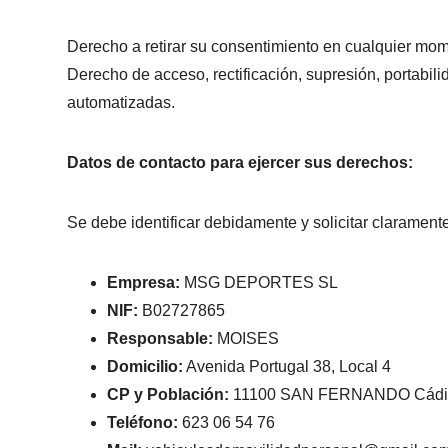
Derecho a retirar su consentimiento en cualquier mo
Derecho de acceso, rectificación, supresión, portabili
automatizadas.
Datos de contacto para ejercer sus derechos:
Se debe identificar debidamente y solicitar claramente
Empresa:
MSG DEPORTES SL
NIF:
B02727865
Responsable:
MOISES
Domicilio:
Avenida Portugal 38, Local 4
CP y Población:
11100 SAN FERNANDO Cádi
Teléfono:
623 06 54 76‬