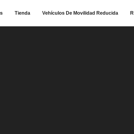
os
Tienda
Vehículos De Movilidad Reducida
R