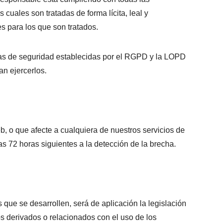
uales son tratadas de forma lícita, leal y
es para los que son tratados.
das de seguridad establecidas por el RGPD y la LOPD
n ejercerlos.
b, o que afecte a cualquiera de nuestros servicios de
as 72 horas siguientes a la detección de la brecha.
 que se desarrollen, será de aplicación la legislación
s derivados o relacionados con el uso de los