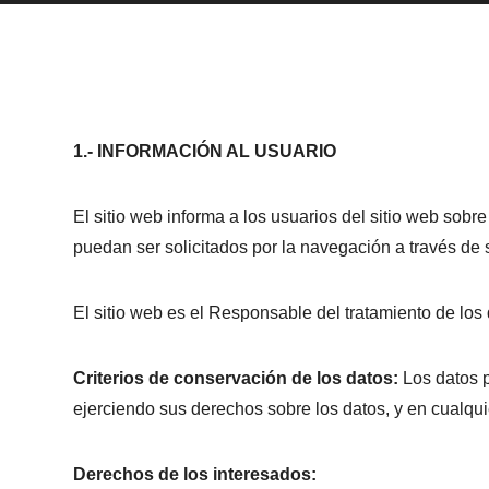
1.- INFORMACIÓN AL USUARIO
El sitio web informa a los usuarios del sitio web sobre
puedan ser solicitados por la navegación a través de s
El sitio web es el Responsable del tratamiento de los d
Criterios de conservación de los datos:
Los datos p
ejerciendo sus derechos sobre los datos, y en cualqu
Derechos de los interesados: