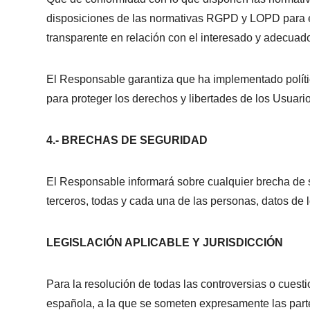
disposiciones de las normativas RGPD y LOPD para el t
transparente en relación con el interesado y adecuados
El Responsable garantiza que ha implementado políti
para proteger los derechos y libertades de los Usuar
4.- BRECHAS DE SEGURIDAD
El Responsable informará sobre cualquier brecha de se
terceros, todas y cada una de las personas, datos de 
LEGISLACIÓN APLICABLE Y JURISDICCIÓN
Para la resolución de todas las controversias o cuesti
española, a la que se someten expresamente las parte