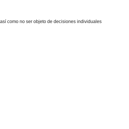
, así como no ser objeto de decisiones individuales