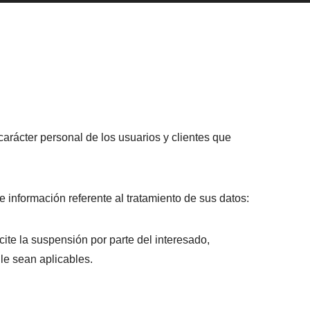
 carácter personal de los usuarios y clientes que
te información referente al tratamiento de sus datos:
te la suspensión por parte del interesado,
le sean aplicables.