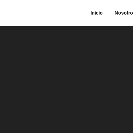
Inicio
Nosotr