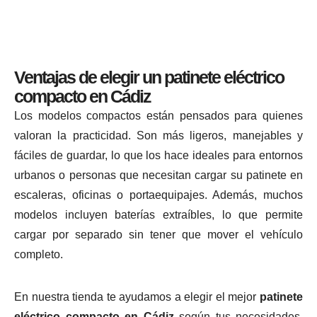
Ventajas de elegir un patinete eléctrico
compacto en Cádiz
Los modelos compactos están pensados para quienes
valoran la practicidad. Son más ligeros, manejables y
fáciles de guardar, lo que los hace ideales para entornos
urbanos o personas que necesitan cargar su patinete en
escaleras, oficinas o portaequipajes. Además, muchos
modelos incluyen baterías extraíbles, lo que permite
cargar por separado sin tener que mover el vehículo
completo.
En nuestra tienda te ayudamos a elegir el mejor
patinete
eléctrico compacto en Cádiz
según tus necesidades.