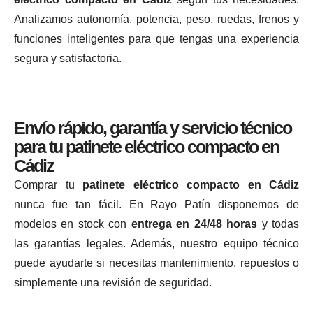
Analizamos autonomía, potencia, peso, ruedas, frenos y
funciones inteligentes para que tengas una experiencia
segura y satisfactoria.
Envío rápido, garantía y servicio técnico
para tu patinete eléctrico compacto en
Cádiz
Comprar tu
patinete eléctrico compacto en Cádiz
nunca fue tan fácil. En Rayo Patín disponemos de
modelos en stock con
entrega en 24/48 horas
y todas
las garantías legales. Además, nuestro equipo técnico
puede ayudarte si necesitas mantenimiento, repuestos o
simplemente una revisión de seguridad.