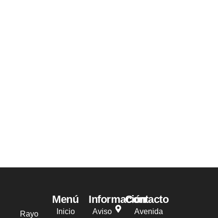
Menú
Información
Contacto
Inicio
Aviso
Avenida
Rayo