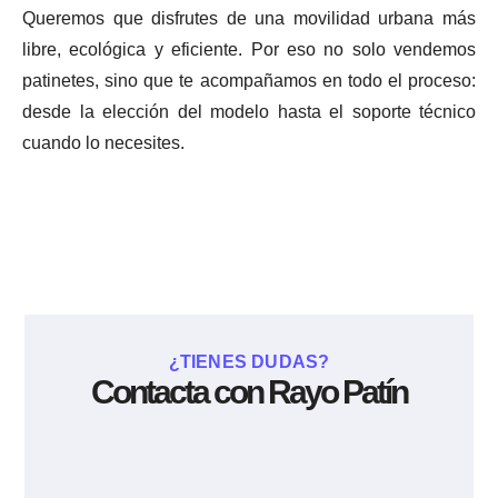
Queremos que disfrutes de una movilidad urbana más
libre, ecológica y eficiente. Por eso no solo vendemos
patinetes, sino que te acompañamos en todo el proceso:
desde la elección del modelo hasta el soporte técnico
cuando lo necesites.
¿TIENES DUDAS?
Contacta con Rayo Patín