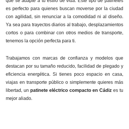
que se adapte a tu estilo de vida. Este tipo de patinetes
es perfecto para quienes buscan moverse por la ciudad
con agilidad, sin renunciar a la comodidad ni al diseño.
Ya sea para trayectos diarios al trabajo, desplazamientos
cortos o para combinar con otros medios de transporte,
tenemos la opción perfecta para ti.
Trabajamos con marcas de confianza y modelos que
destacan por su tamaño reducido, facilidad de plegado y
eficiencia energética. Si tienes poco espacio en casa,
viajas en transporte público o simplemente quieres más
libertad, un
patinete eléctrico compacto en Cádiz
es tu
mejor aliado.