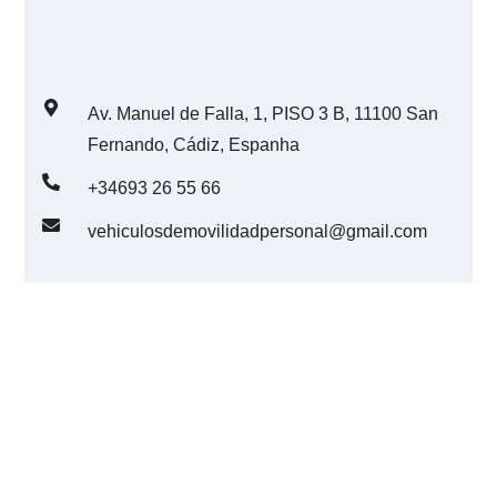
Av. Manuel de Falla, 1, PISO 3 B, 11100 San
Fernando, Cádiz, Espanha
+34693 26 55 66
vehiculosdemovilidadpersonal@gmail.com