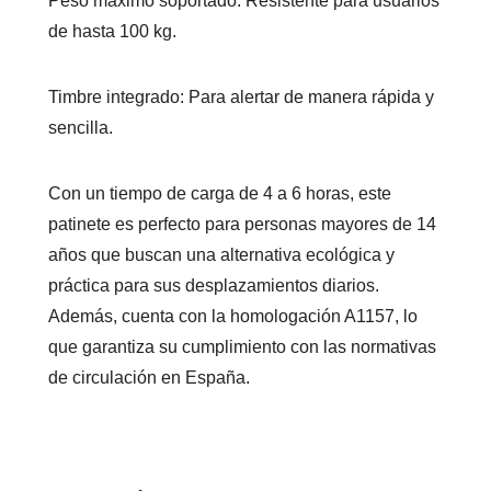
Peso máximo soportado: Resistente para usuarios
de hasta 100 kg.
Timbre integrado: Para alertar de manera rápida y
sencilla.
Con un tiempo de carga de 4 a 6 horas, este
patinete es perfecto para personas mayores de 14
años que buscan una alternativa ecológica y
práctica para sus desplazamientos diarios.
Además, cuenta con la homologación A1157, lo
que garantiza su cumplimiento con las normativas
de circulación en España.