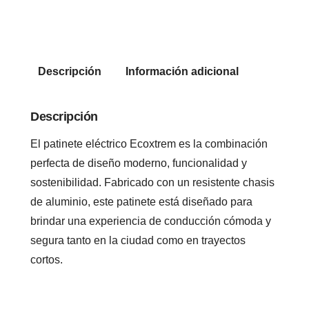
Descripción
Información adicional
Descripción
El patinete eléctrico Ecoxtrem es la combinación
perfecta de diseño moderno, funcionalidad y
sostenibilidad. Fabricado con un resistente chasis
de aluminio, este patinete está diseñado para
brindar una experiencia de conducción cómoda y
segura tanto en la ciudad como en trayectos
cortos.