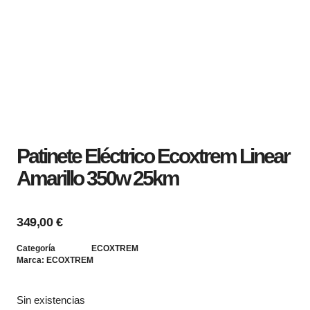
Patinete Eléctrico Ecoxtrem Linear
Amarillo 350w 25km
349,00
€
Categoría
ECOXTREM
Marca:
ECOXTREM
Sin existencias