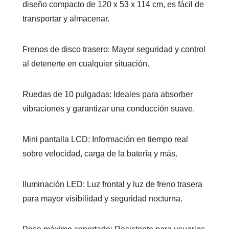
diseño compacto de 120 x 53 x 114 cm, es fácil de
transportar y almacenar.
Frenos de disco trasero: Mayor seguridad y control
al detenerte en cualquier situación.
Ruedas de 10 pulgadas: Ideales para absorber
vibraciones y garantizar una conducción suave.
Mini pantalla LCD: Información en tiempo real
sobre velocidad, carga de la batería y más.
Iluminación LED: Luz frontal y luz de freno trasera
para mayor visibilidad y seguridad nocturna.