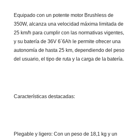
Equipado con un potente motor Brushless de
350W, alcanza una velocidad máxima limitada de
25 km/h para cumplir con las normativas vigentes,
y su batería de 36V 6´6Ah le permite ofrecer una
autonomía de hasta 25 km, dependiendo del peso
del usuario, el tipo de ruta y la carga de la batería.
Características destacadas:
Plegable y ligero: Con un peso de 18,1 kg y un