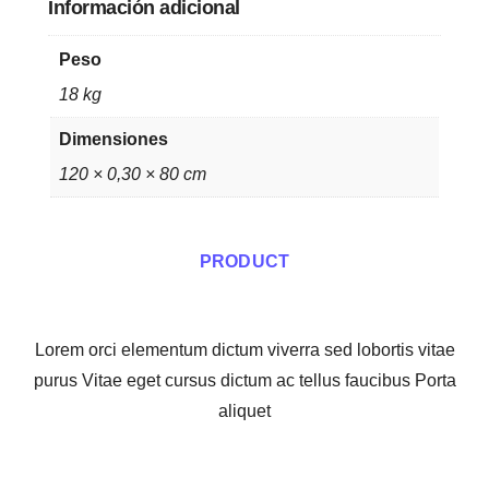
Información adicional
Peso
18 kg
Dimensiones
120 × 0,30 × 80 cm
PRODUCT
Lorem orci elementum dictum viverra sed lobortis vitae
purus Vitae eget cursus dictum ac tellus faucibus Porta
aliquet