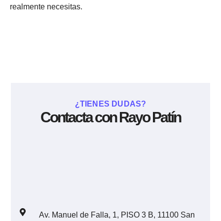
realmente necesitas.
¿TIENES DUDAS?
Contacta con Rayo Patín
Av. Manuel de Falla, 1, PISO 3 B, 11100 San