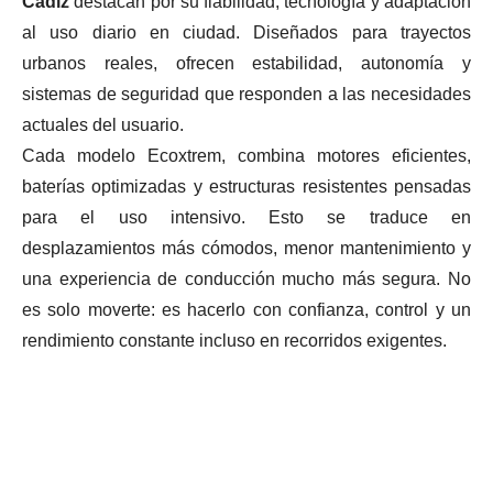
Cádiz
destacan por su fiabilidad, tecnología y adaptación
al uso diario en ciudad. Diseñados para trayectos
urbanos reales, ofrecen estabilidad, autonomía y
sistemas de seguridad que responden a las necesidades
actuales del usuario.
Cada modelo Ecoxtrem, combina motores eficientes,
baterías optimizadas y estructuras resistentes pensadas
para el uso intensivo. Esto se traduce en
desplazamientos más cómodos, menor mantenimiento y
una experiencia de conducción mucho más segura. No
es solo moverte: es hacerlo con confianza, control y un
rendimiento constante incluso en recorridos exigentes.