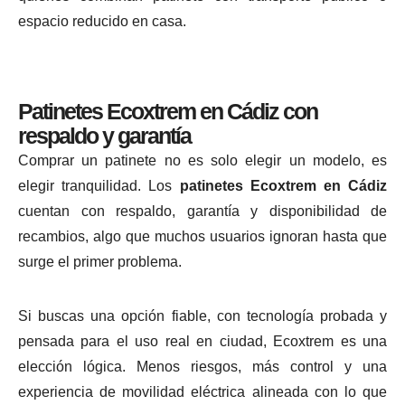
espacio reducido en casa.
Patinetes Ecoxtrem en Cádiz con
respaldo y garantía
Comprar un patinete no es solo elegir un modelo, es
elegir tranquilidad. Los
patinetes Ecoxtrem en Cádiz
cuentan con respaldo, garantía y disponibilidad de
recambios, algo que muchos usuarios ignoran hasta que
surge el primer problema.
Si buscas una opción fiable, con tecnología probada y
pensada para el uso real en ciudad, Ecoxtrem es una
elección lógica. Menos riesgos, más control y una
experiencia de movilidad eléctrica alineada con lo que