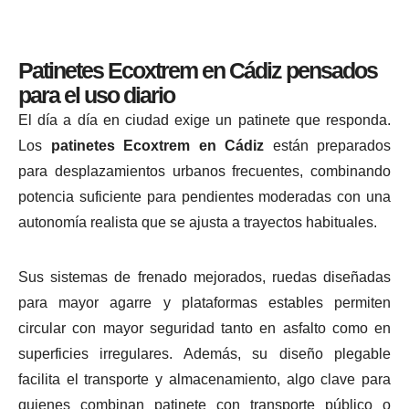
Patinetes Ecoxtrem en Cádiz pensados
para el uso diario
El día a día en ciudad exige un patinete que responda.
Los
patinetes Ecoxtrem en Cádiz
están preparados
para desplazamientos urbanos frecuentes, combinando
potencia suficiente para pendientes moderadas con una
autonomía realista que se ajusta a trayectos habituales.
Sus sistemas de frenado mejorados, ruedas diseñadas
para mayor agarre y plataformas estables permiten
circular con mayor seguridad tanto en asfalto como en
superficies irregulares. Además, su diseño plegable
facilita el transporte y almacenamiento, algo clave para
quienes combinan patinete con transporte público o