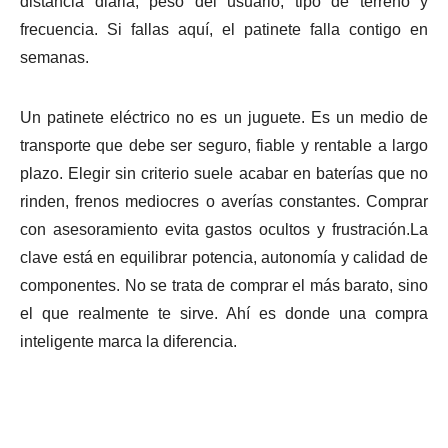
distancia diaria, peso del usuario, tipo de terreno y
frecuencia. Si fallas aquí, el patinete falla contigo en
semanas.
Un patinete eléctrico no es un juguete. Es un medio de
transporte que debe ser seguro, fiable y rentable a largo
plazo. Elegir sin criterio suele acabar en baterías que no
rinden, frenos mediocres o averías constantes. Comprar
con asesoramiento evita gastos ocultos y frustración.La
clave está en equilibrar potencia, autonomía y calidad de
componentes. No se trata de comprar el más barato, sino
el que realmente te sirve. Ahí es donde una compra
inteligente marca la diferencia.