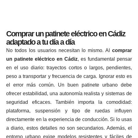
Comprar un patinete eléctrico en Cádiz
adaptado a tu día a día
No todos los usuarios necesitan lo mismo. Al
comprar
un patinete eléctrico en Cádiz
, es fundamental pensar
en el uso diario: trayectos cortos o largos, pendientes,
peso a transportar y frecuencia de carga. Ignorar esto es
el error más común. Un buen patinete urbano debe
ofrecer estabilidad, una autonomía realista y sistemas de
seguridad eficaces. También importa la comodidad:
plataforma, suspensión y tipo de ruedas influyen
directamente en la experiencia de conducción. Si lo usas
a diario, estos detalles no son secundarios. Además, el
entorno urbano exige modelos resistentes y fáciles de