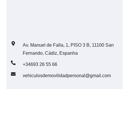
Av. Manuel de Falla, 1, PISO 3 B, 11100 San
Fernando, Cádiz, Espanha
+34693 26 55 66
vehiculosdemovilidadpersonal@gmail.com