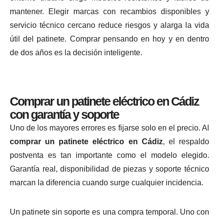
mantener. Elegir marcas con recambios disponibles y
servicio técnico cercano reduce riesgos y alarga la vida
útil del patinete. Comprar pensando en hoy y en dentro
de dos años es la decisión inteligente.
Comprar un patinete eléctrico en Cádiz
con garantía y soporte
Uno de los mayores errores es fijarse solo en el precio. Al
comprar un patinete eléctrico en Cádiz
, el respaldo
postventa es tan importante como el modelo elegido.
Garantía real, disponibilidad de piezas y soporte técnico
marcan la diferencia cuando surge cualquier incidencia.
Un patinete sin soporte es una compra temporal. Uno con