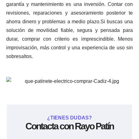
garantía y mantenimiento es una inversión. Contar con
revisiones, reparaciones y asesoramiento posterior te
ahorra dinero y problemas a medio plazo.Si buscas una
solución de movilidad fiable, segura y pensada para
durar, comprar con criterio es imprescindible. Menos
improvisación, más control y una experiencia de uso sin
sobresaltos.
¿TIENES DUDAS?
Contacta con Rayo Patín