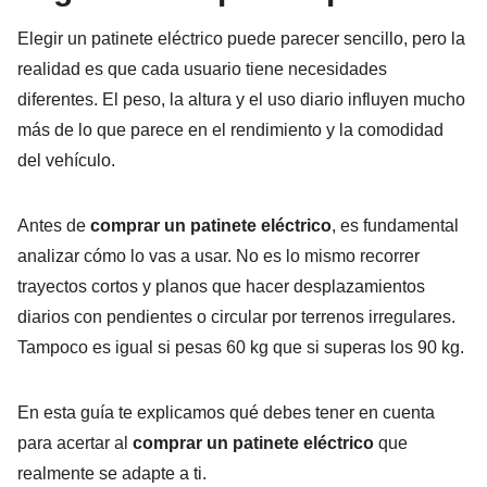
Elegir un patinete eléctrico puede parecer sencillo, pero la
realidad es que cada usuario tiene necesidades
diferentes. El peso, la altura y el uso diario influyen mucho
más de lo que parece en el rendimiento y la comodidad
del vehículo.
Antes de
comprar un patinete eléctrico
, es fundamental
analizar cómo lo vas a usar. No es lo mismo recorrer
trayectos cortos y planos que hacer desplazamientos
diarios con pendientes o circular por terrenos irregulares.
Tampoco es igual si pesas 60 kg que si superas los 90 kg.
En esta guía te explicamos qué debes tener en cuenta
para acertar al
comprar un patinete eléctrico
que
realmente se adapte a ti.