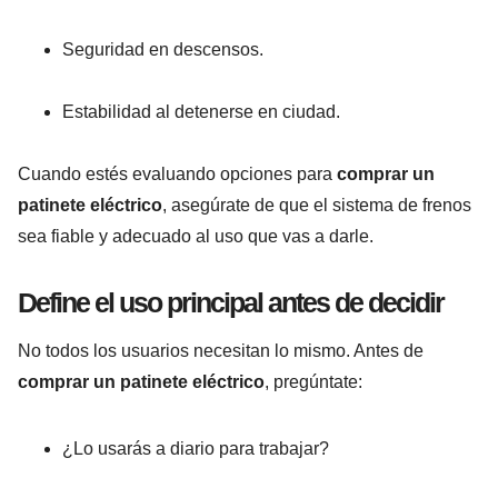
Seguridad en descensos.
Estabilidad al detenerse en ciudad.
Cuando estés evaluando opciones para
comprar un
patinete eléctrico
, asegúrate de que el sistema de frenos
sea fiable y adecuado al uso que vas a darle.
Define el uso principal antes de decidir
No todos los usuarios necesitan lo mismo. Antes de
comprar un patinete eléctrico
, pregúntate:
¿Lo usarás a diario para trabajar?