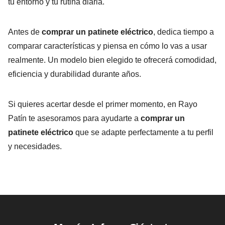
tu entorno y tu rutina diaria.
Antes de
comprar un patinete eléctrico
, dedica tiempo a
comparar características y piensa en cómo lo vas a usar
realmente. Un modelo bien elegido te ofrecerá comodidad,
eficiencia y durabilidad durante años.
Si quieres acertar desde el primer momento, en Rayo
Patín te asesoramos para ayudarte a
comprar un
patinete eléctrico
que se adapte perfectamente a tu perfil
y necesidades.