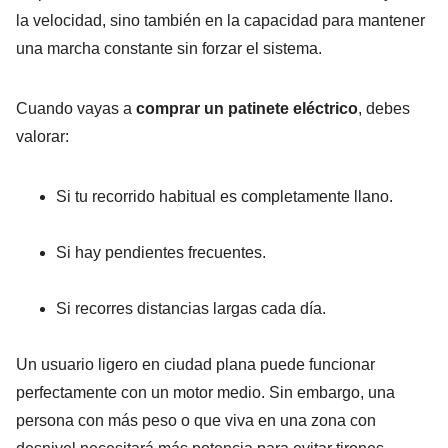
la velocidad, sino también en la capacidad para mantener
una marcha constante sin forzar el sistema.
Cuando vayas a
comprar un patinete eléctrico
, debes
valorar:
Si tu recorrido habitual es completamente llano.
Si hay pendientes frecuentes.
Si recorres distancias largas cada día.
Un usuario ligero en ciudad plana puede funcionar
perfectamente con un motor medio. Sin embargo, una
persona con más peso o que viva en una zona con