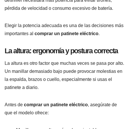
desnivel necesitará más potencia para evitar tirones,
pérdida de velocidad o consumo excesivo de batería.
Elegir la potencia adecuada es una de las decisiones más
importantes al
comprar un patinete eléctrico
.
La altura: ergonomía y postura correcta
La altura es otro factor que muchas veces se pasa por alto.
Un manillar demasiado bajo puede provocar molestias en
la espalda, brazos o cuello, especialmente si usas el
patinete a diario.
Antes de
comprar un patinete eléctrico
, asegúrate de
que el modelo ofrece: