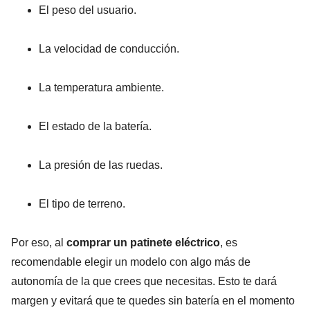
El peso del usuario.
La velocidad de conducción.
La temperatura ambiente.
El estado de la batería.
La presión de las ruedas.
El tipo de terreno.
Por eso, al
comprar un patinete eléctrico
, es
recomendable elegir un modelo con algo más de
autonomía de la que crees que necesitas. Esto te dará
margen y evitará que te quedes sin batería en el momento