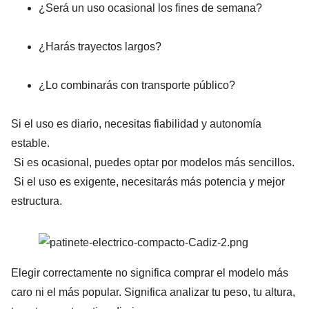
¿Será un uso ocasional los fines de semana?
¿Harás trayectos largos?
¿Lo combinarás con transporte público?
Si el uso es diario, necesitas fiabilidad y autonomía
estable.
Si es ocasional, puedes optar por modelos más sencillos.
Si el uso es exigente, necesitarás más potencia y mejor
estructura.
Elegir correctamente no significa comprar el modelo más
caro ni el más popular. Significa analizar tu peso, tu altura,