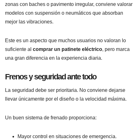
zonas con baches o pavimento irregular, conviene valorar
modelos con suspensión o neumáticos que absorban
mejor las vibraciones.
Este es un aspecto que muchos usuarios no valoran lo
suficiente al
comprar un patinete eléctrico
, pero marca
una gran diferencia en la experiencia diaria.
Frenos y seguridad ante todo
La seguridad debe ser prioritaria. No conviene dejarse
llevar únicamente por el diseño o la velocidad máxima.
Un buen sistema de frenado proporciona:
Mayor control en situaciones de emergencia.