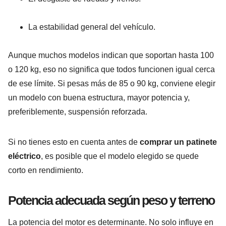
La estabilidad general del vehículo.
Aunque muchos modelos indican que soportan hasta 100
o 120 kg, eso no significa que todos funcionen igual cerca
de ese límite. Si pesas más de 85 o 90 kg, conviene elegir
un modelo con buena estructura, mayor potencia y,
preferiblemente, suspensión reforzada.
Si no tienes esto en cuenta antes de
comprar un patinete
eléctrico
, es posible que el modelo elegido se quede
corto en rendimiento.
Potencia adecuada según peso y terreno
La potencia del motor es determinante. No solo influye en