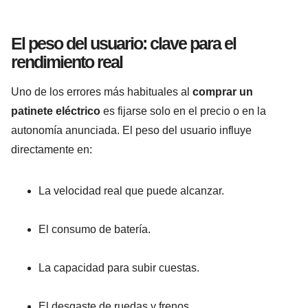
El peso del usuario: clave para el
rendimiento real
Uno de los errores más habituales al
comprar un
patinete eléctrico
es fijarse solo en el precio o en la
autonomía anunciada. El peso del usuario influye
directamente en:
La velocidad real que puede alcanzar.
El consumo de batería.
La capacidad para subir cuestas.
El desgaste de ruedas y frenos.