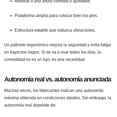
Manillar a una altura cómoda o ajustable.
Plataforma amplia para colocar bien los pies.
Estructura estable que reduzca vibraciones.
Un patinete ergonómico mejora la seguridad y evita fatiga
en trayectos largos. Si se va a usar todos los días, la
comodidad no es un lujo, es una necesidad.
Autonomía real vs. autonomía anunciada
Muchas veces, los fabricantes indican una autonomía
máxima obtenida en condiciones ideales. Sin embargo, la
autonomía real depende de: