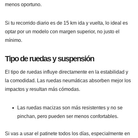
menos oportuno.
Si tu recorrido diario es de 15 km ida y vuelta, lo ideal es
optar por un modelo con margen superior, no justo el
mínimo.
Tipo de ruedas y suspensión
El tipo de ruedas influye directamente en la estabilidad y
la comodidad. Las ruedas neumáticas absorben mejor los
impactos y resultan más cómodas.
Las ruedas macizas son más resistentes y no se
pinchan, pero pueden ser menos confortables.
Si vas a usar el patinete todos los días, especialmente en